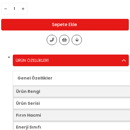
ÜRÜN ÖZELLIKLERI
Genel Özellikler
Ürün Rengi
Ürün Serisi
Fırın Hacmi
Enerji Sınıfı