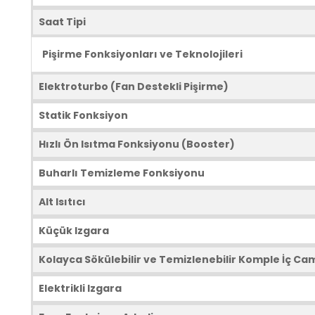
Saat Tipi
Pişirme Fonksiyonları ve Teknolojileri
Elektroturbo (Fan Destekli Pişirme)
Statik Fonksiyon
Hızlı Ön Isıtma Fonksiyonu (Booster)
Buharlı Temizleme Fonksiyonu
Alt Isıtıcı
Küçük Izgara
Kolayca Sökülebilir ve Temizlenebilir Komple İç Ca
Elektrikli Izgara