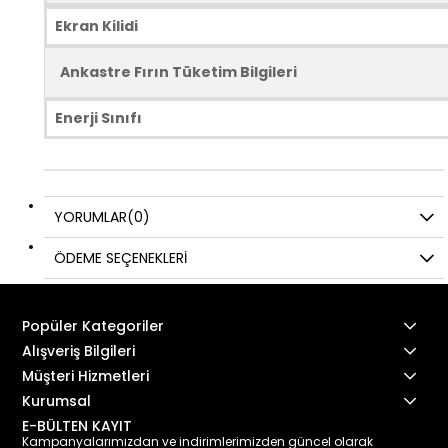
Ekran Kilidi
Ankastre Fırın Tüketim Bilgileri
Enerji Sınıfı
YORUMLAR
(0)
ÖDEME SEÇENEKLERI
Popüler Kategoriler
Alışveriş Bilgileri
Müşteri Hizmetleri
Kurumsal
E-BÜLTEN KAYIT
Kampanyalarımızdan ve indirimlerimizden güncel olarak