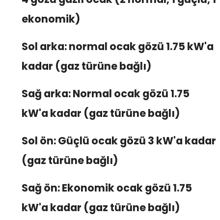
ekonomik)
Sol arka: normal ocak gözü 1.75 kW'a
kadar (gaz türüne bağlı)
Sağ arka: Normal ocak gözü 1.75
kW'a kadar (gaz türüne bağlı)
Sol ön: Güçlü ocak gözü 3 kW'a kadar
(gaz türüne bağlı)
Sağ ön: Ekonomik ocak gözü 1.75
kW'a kadar (gaz türüne bağlı)