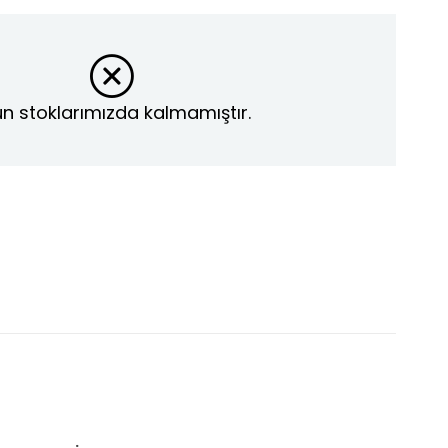
n stoklarımızda kalmamıştır.