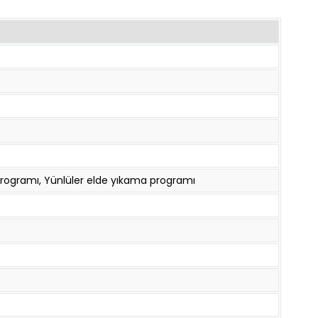
 programı, Yünlüler elde yıkama programı