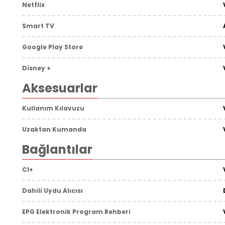
Netflix
Smart TV
Google Play Store
Disney +
Aksesuarlar
Kullanım Kılavuzu
Uzaktan Kumanda
Bağlantılar
CI+
Dahili Uydu Alıcısı
EPG Elektronik Program Rehberi