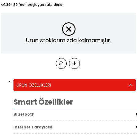
₺1.394,59
`den başlayan taksitlerle
Ürün stoklarımızda kalmamıştır.
ÜRÜN ÖZELLIKLERI
Smart Özellikler
Bluetooth
İnternet Tarayıcısı