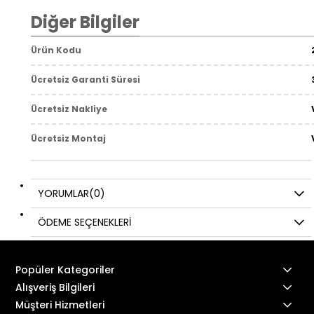
Diğer Bilgiler
Ürün Kodu
Ücretsiz Garanti Süresi
Ücretsiz Nakliye
Ücretsiz Montaj
YORUMLAR
(0)
ÖDEME SEÇENEKLERI
Popüler Kategoriler
Alışveriş Bilgileri
Müşteri Hizmetleri