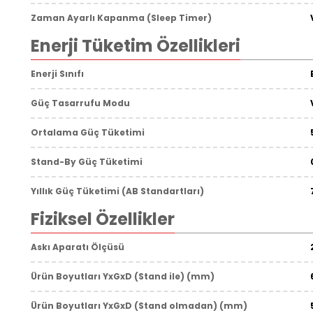
Zaman Ayarlı Kapanma (Sleep Timer)
Enerji Tüketim Özellikleri
Enerji Sınıfı
Güç Tasarrufu Modu
Ortalama Güç Tüketimi
Stand-By Güç Tüketimi
Yıllık Güç Tüketimi (AB Standartları)
Fiziksel Özellikler
Askı Aparatı Ölçüsü
Ürün Boyutları YxGxD (Stand ile) (mm)
Ürün Boyutları YxGxD (Stand olmadan) (mm)