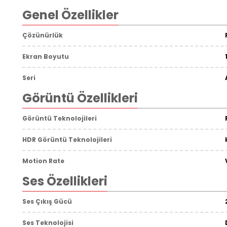
Genel Özellikler
Çözünürlük
Ekran Boyutu
Seri
Görüntü Özellikleri
Görüntü Teknolojileri
HDR Görüntü Teknolojileri
Motion Rate
Ses Özellikleri
Ses Çıkış Gücü
Ses Teknolojisi